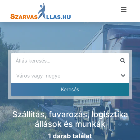
Szállítás, fuvarozás, logisztika
állások és munkák
1 darab találat