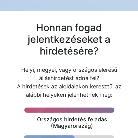
Honnan fogad
jelentkezéseket a
hirdetésére?
Helyi, megyei, vagy országos elérésű
álláshirdetést adna fel?
A hirdetések az aloldalakon keresztül az
alábbi helyeken jelenhetnek meg:
Országos hirdetés feladás
(Magyarország)