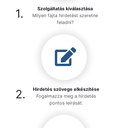
Szolgáltatás kiválasztása
1.
Milyen fajta hirdetést szeretne
feladni?
Hirdetés szövege elkészítése
2.
Fogalmazza meg a hirdetés
pontos leírását.