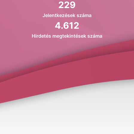
229
Jelentkezések száma
4.612
Hirdetés megtekintések száma