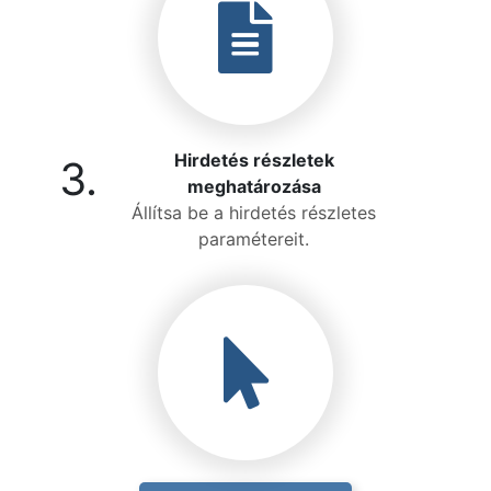
Hirdetés részletek
3.
meghatározása
Állítsa be a hirdetés részletes
paramétereit.