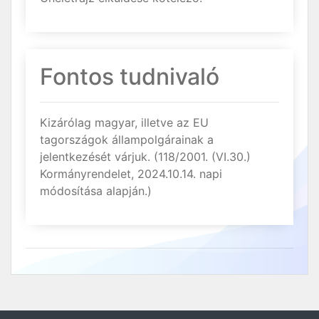
Fontos tudnivaló
Kizárólag magyar, illetve az EU
tagországok állampolgárainak a
jelentkezését várjuk. (118/2001. (VI.30.)
Kormányrendelet, 2024.10.14. napi
módosítása alapján.)