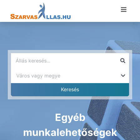
Egyéb
munkalehetőségek