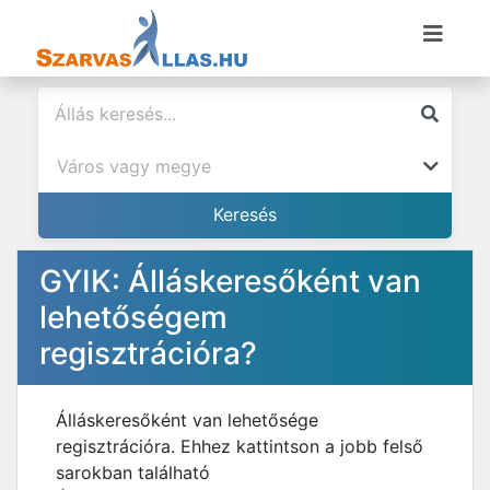
GYIK: Álláskeresőként van
lehetőségem
regisztrációra?
Álláskeresőként van lehetősége
regisztrációra. Ehhez kattintson a jobb felső
sarokban található